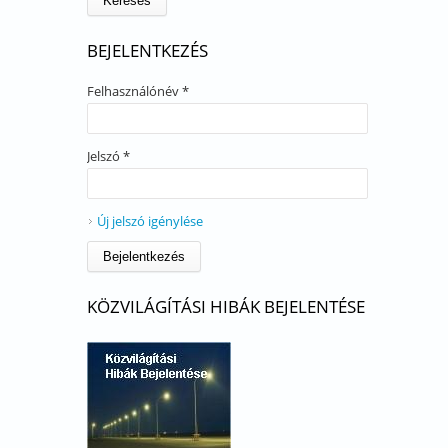
BEJELENTKEZÉS
Felhasználónév
*
Jelszó
*
Új jelszó igénylése
KÖZVILÁGÍTÁSI HIBÁK BEJELENTÉSE