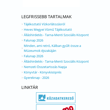
LEGFRISSEBB TARTALMAK
Tájékoztató Vízkorlátozásról
Heves Megyei Vízmű Tájékoztató
Álláshirdetés - Tarna-Menti Szociális Központ
Falunap 2026
Minden, ami retró, Kálban gyűlt össze a
Múzeumok éjszakáján
Falunap 2026
Álláshirdetés - Tarna-Menti Szociális Központ
Nemzeti Összetartozás Napja
Könyvtár - Könyvkisöprés
Gyereknap - 2026
LINKTÁR