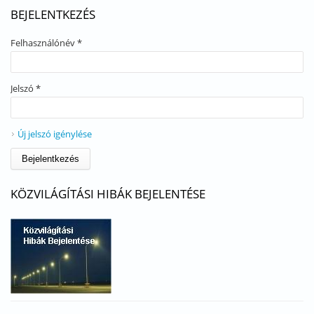
BEJELENTKEZÉS
Felhasználónév
*
Jelszó
*
Új jelszó igénylése
KÖZVILÁGÍTÁSI HIBÁK BEJELENTÉSE