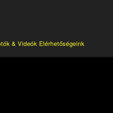
tók & Videók
Elérhetőségeink