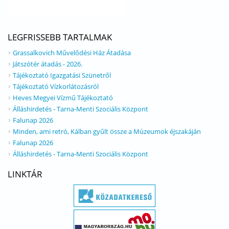
LEGFRISSEBB TARTALMAK
Grassalkovich Művelődési Ház Átadása
Játszótér átadás - 2026.
Tájékoztató Igazgatási Szünetről
Tájékoztató Vízkorlátozásról
Heves Megyei Vízmű Tájékoztató
Álláshirdetés - Tarna-Menti Szociális Központ
Falunap 2026
Minden, ami retró, Kálban gyűlt össze a Múzeumok éjszakáján
Falunap 2026
Álláshirdetés - Tarna-Menti Szociális Központ
LINKTÁR