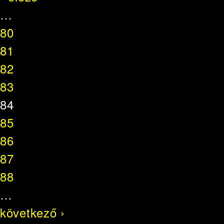
…
80
81
82
83
84
85
86
87
88
…
következő ›