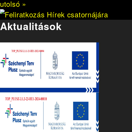
utolsó »
Aktualitások