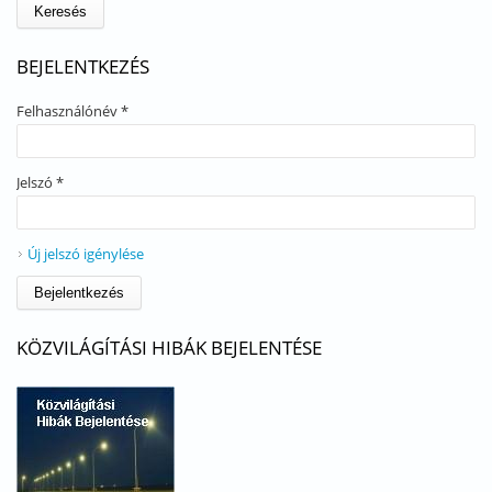
BEJELENTKEZÉS
Felhasználónév
*
Jelszó
*
Új jelszó igénylése
KÖZVILÁGÍTÁSI HIBÁK BEJELENTÉSE