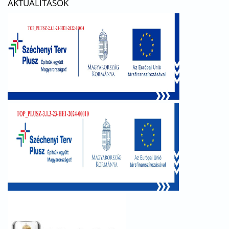
AKTUALITÁSOK