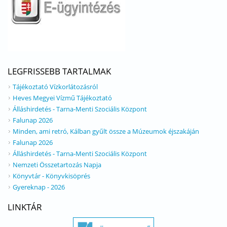
LEGFRISSEBB TARTALMAK
Tájékoztató Vízkorlátozásról
Heves Megyei Vízmű Tájékoztató
Álláshirdetés - Tarna-Menti Szociális Központ
Falunap 2026
Minden, ami retró, Kálban gyűlt össze a Múzeumok éjszakáján
Falunap 2026
Álláshirdetés - Tarna-Menti Szociális Központ
Nemzeti Összetartozás Napja
Könyvtár - Könyvkisöprés
Gyereknap - 2026
LINKTÁR