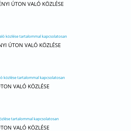
ÉNYI ÚTON VALÓ KÖZLÉSE
való közlése tartalommal kapcsolatosan
NYI ÚTON VALÓ KÖZLÉSE
aló közlése tartalommal kapcsolatosan
 ÚTON VALÓ KÖZLÉSE
közlése tartalommal kapcsolatosan
 ÚTON VALÓ KÖZLÉSE