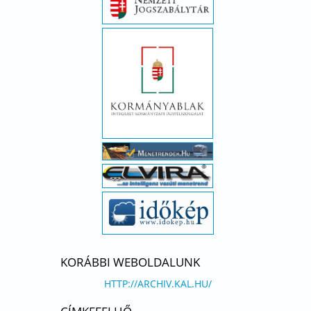
KORÁBBI WEBOLDALUNK
HTTP://ARCHIV.KAL.HU/