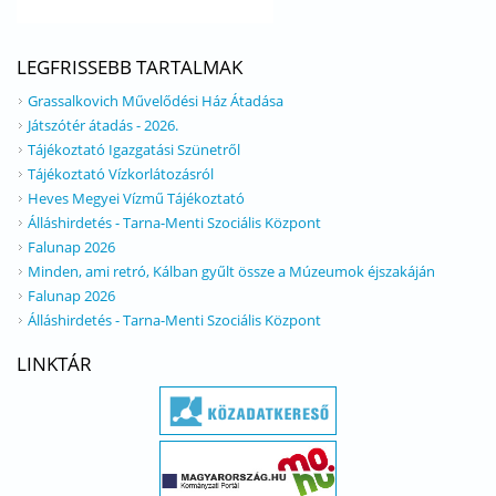
LEGFRISSEBB TARTALMAK
Grassalkovich Művelődési Ház Átadása
Játszótér átadás - 2026.
Tájékoztató Igazgatási Szünetről
Tájékoztató Vízkorlátozásról
Heves Megyei Vízmű Tájékoztató
Álláshirdetés - Tarna-Menti Szociális Központ
Falunap 2026
Minden, ami retró, Kálban gyűlt össze a Múzeumok éjszakáján
Falunap 2026
Álláshirdetés - Tarna-Menti Szociális Központ
LINKTÁR