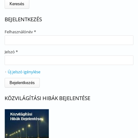
BEJELENTKEZÉS
Felhasználónév
*
Jelszó
*
Új jelszó igénylése
KÖZVILÁGÍTÁSI HIBÁK BEJELENTÉSE