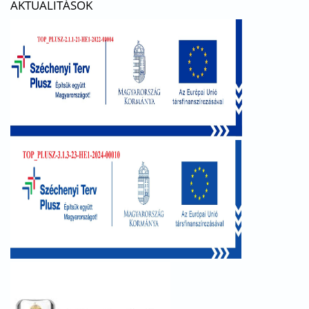
AKTUALITÁSOK