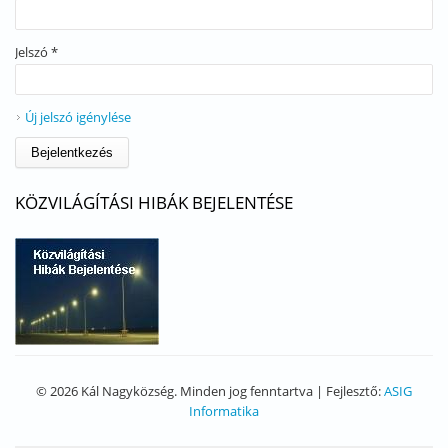
Jelszó
*
Új jelszó igénylése
KÖZVILÁGÍTÁSI HIBÁK BEJELENTÉSE
© 2026 Kál Nagyközség. Minden jog fenntartva | Fejlesztő:
ASIG
Informatika