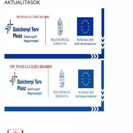
AKTUALITÁSOK