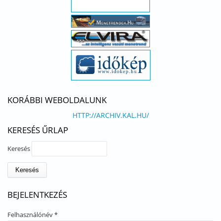
KORÁBBI WEBOLDALUNK
HTTP://ARCHIV.KAL.HU/
KERESÉS ŰRLAP
Keresés
BEJELENTKEZÉS
Felhasználónév
*