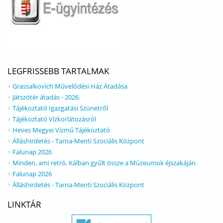
LEGFRISSEBB TARTALMAK
Grassalkovich Művelődési Ház Átadása
Játszótér átadás - 2026.
Tájékoztató Igazgatási Szünetről
Tájékoztató Vízkorlátozásról
Heves Megyei Vízmű Tájékoztató
Álláshirdetés - Tarna-Menti Szociális Központ
Falunap 2026
Minden, ami retró, Kálban gyűlt össze a Múzeumok éjszakáján
Falunap 2026
Álláshirdetés - Tarna-Menti Szociális Központ
LINKTÁR