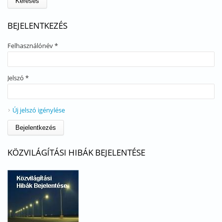
BEJELENTKEZÉS
Felhasználónév
*
Jelszó
*
Új jelszó igénylése
KÖZVILÁGÍTÁSI HIBÁK BEJELENTÉSE