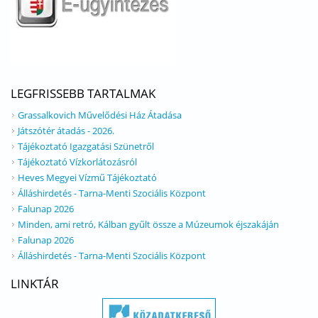
LEGFRISSEBB TARTALMAK
Grassalkovich Művelődési Ház Átadása
Játszótér átadás - 2026.
Tájékoztató Igazgatási Szünetről
Tájékoztató Vízkorlátozásról
Heves Megyei Vízmű Tájékoztató
Álláshirdetés - Tarna-Menti Szociális Központ
Falunap 2026
Minden, ami retró, Kálban gyűlt össze a Múzeumok éjszakáján
Falunap 2026
Álláshirdetés - Tarna-Menti Szociális Központ
LINKTÁR