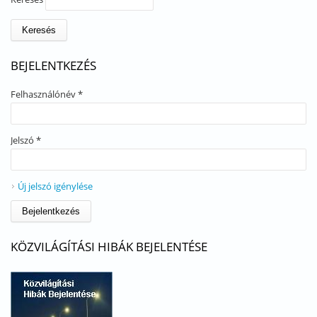
BEJELENTKEZÉS
Felhasználónév
*
Jelszó
*
Új jelszó igénylése
KÖZVILÁGÍTÁSI HIBÁK BEJELENTÉSE