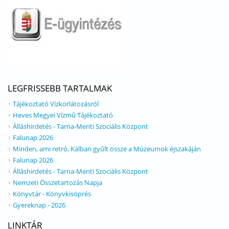
LEGFRISSEBB TARTALMAK
Tájékoztató Vízkorlátozásról
Heves Megyei Vízmű Tájékoztató
Álláshirdetés - Tarna-Menti Szociális Központ
Falunap 2026
Minden, ami retró, Kálban gyűlt össze a Múzeumok éjszakáján
Falunap 2026
Álláshirdetés - Tarna-Menti Szociális Központ
Nemzeti Összetartozás Napja
Könyvtár - Könyvkisöprés
Gyereknap - 2026
LINKTÁR