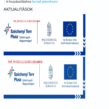
A hozzászóláshoz
be kell jelentkezni
AKTUALITÁSOK