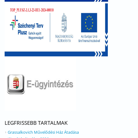
LEGFRISSEBB TARTALMAK
Grassalkovich Művelődési Ház Átadása