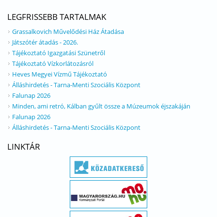
LEGFRISSEBB TARTALMAK
Grassalkovich Művelődési Ház Átadása
Játszótér átadás - 2026.
Tájékoztató Igazgatási Szünetről
Tájékoztató Vízkorlátozásról
Heves Megyei Vízmű Tájékoztató
Álláshirdetés - Tarna-Menti Szociális Központ
Falunap 2026
Minden, ami retró, Kálban gyűlt össze a Múzeumok éjszakáján
Falunap 2026
Álláshirdetés - Tarna-Menti Szociális Központ
LINKTÁR