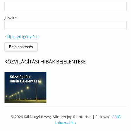
Jelszó
*
Új jelszó igénylése
KÖZVILÁGÍTÁSI HIBÁK BEJELENTÉSE
© 2026 Kál Nagyközség. Minden jog fenntartva | Fejlesztő:
ASIG
Informatika