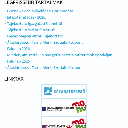
LEGFRISSEBB TARTALMAK
Grassalkovich Művelődési Ház Átadása
Játszótér átadás - 2026.
Tájékoztató Igazgatási Szünetről
Tájékoztató Vízkorlátozásról
Heves Megyei Vízmű Tájékoztató
Álláshirdetés - Tarna-Menti Szociális Központ
Falunap 2026
Minden, ami retró, Kálban gyűlt össze a Múzeumok éjszakáján
Falunap 2026
Álláshirdetés - Tarna-Menti Szociális Központ
LINKTÁR