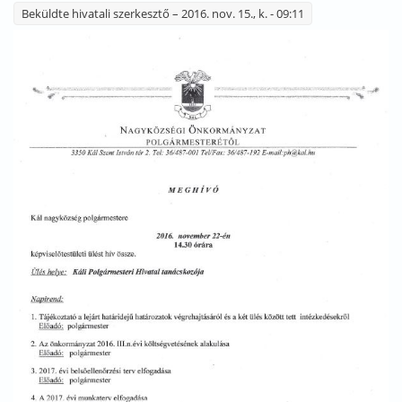
Beküldte
hivatali szerkesztő
– 2016. nov. 15., k. - 09:11