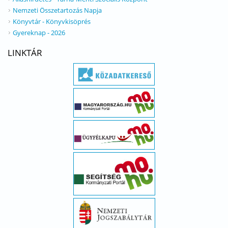
Nemzeti Összetartozás Napja
Könyvtár - Könyvkisöprés
Gyereknap - 2026
LINKTÁR