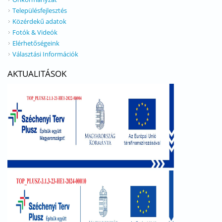
Településfejlesztés
Közérdekű adatok
Fotók & Videók
Elérhetőségeink
Választási Információk
AKTUALITÁSOK