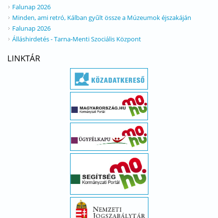
Falunap 2026
Minden, ami retró, Kálban gyűlt össze a Múzeumok éjszakáján
Falunap 2026
Álláshirdetés - Tarna-Menti Szociális Központ
LINKTÁR