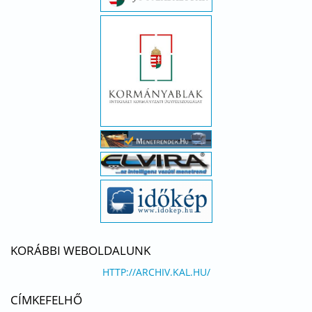
KORÁBBI WEBOLDALUNK
HTTP://ARCHIV.KAL.HU/
CÍMKEFELHŐ