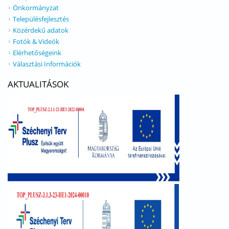
Önkormányzat
Településfejlesztés
Közérdekű adatok
Fotók & Videók
Elérhetőségeink
Választási Információk
AKTUALITÁSOK