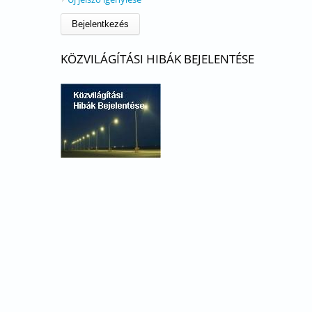
KÖZVILÁGÍTÁSI HIBÁK BEJELENTÉSE