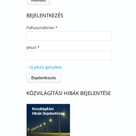
BEJELENTKEZÉS
Felhasználónév
*
Jelszó
*
Új jelszó igénylése
KÖZVILÁGÍTÁSI HIBÁK BEJELENTÉSE