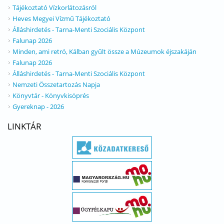
Tájékoztató Vízkorlátozásról
Heves Megyei Vízmű Tájékoztató
Álláshirdetés - Tarna-Menti Szociális Központ
Falunap 2026
Minden, ami retró, Kálban gyűlt össze a Múzeumok éjszakáján
Falunap 2026
Álláshirdetés - Tarna-Menti Szociális Központ
Nemzeti Összetartozás Napja
Könyvtár - Könyvkisöprés
Gyereknap - 2026
LINKTÁR