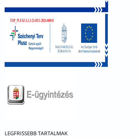
LEGFRISSEBB TARTALMAK