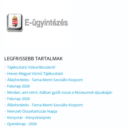
LEGFRISSEBB TARTALMAK
Tájékoztató Vízkorlátozásról
Heves Megyei Vízmű Tájékoztató
Álláshirdetés - Tarna-Menti Szociális Központ
Falunap 2026
Minden, ami retró, Kálban gyűlt össze a Múzeumok éjszakáján
Falunap 2026
Álláshirdetés - Tarna-Menti Szociális Központ
Nemzeti Összetartozás Napja
Könyvtár - Könyvkisöprés
Gyereknap - 2026