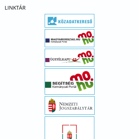
LINKTÁR