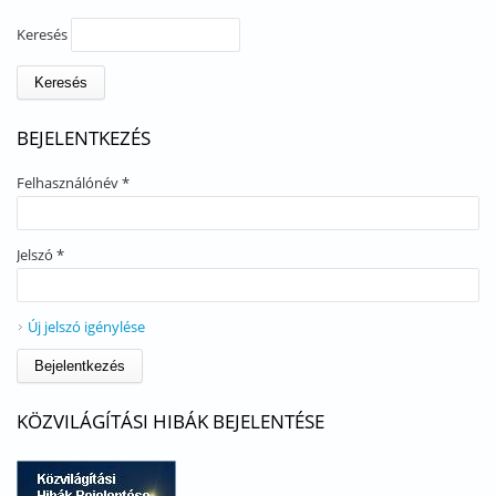
Keresés
BEJELENTKEZÉS
Felhasználónév
*
Jelszó
*
Új jelszó igénylése
KÖZVILÁGÍTÁSI HIBÁK BEJELENTÉSE