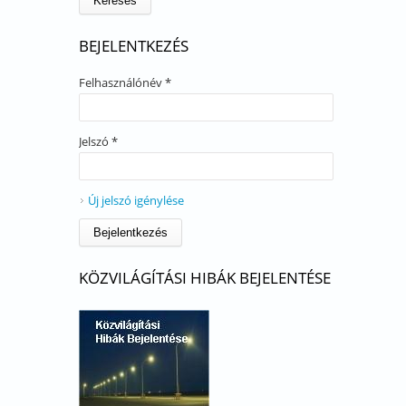
BEJELENTKEZÉS
Felhasználónév
*
Jelszó
*
Új jelszó igénylése
KÖZVILÁGÍTÁSI HIBÁK BEJELENTÉSE