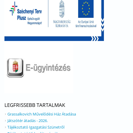
LEGFRISSEBB TARTALMAK
Grassalkovich Művelődési Ház Átadása
Játszótér átadás - 2026.
Tájékoztató Igazgatási Szünetről