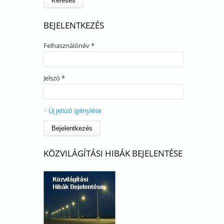
BEJELENTKEZÉS
Felhasználónév
*
Jelszó
*
Új jelszó igénylése
KÖZVILÁGÍTÁSI HIBÁK BEJELENTÉSE