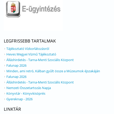
LEGFRISSEBB TARTALMAK
Tájékoztató Vízkorlátozásról
Heves Megyei Vízmű Tájékoztató
Álláshirdetés - Tarna-Menti Szociális Központ
Falunap 2026
Minden, ami retró, Kálban gyűlt össze a Múzeumok éjszakáján
Falunap 2026
Álláshirdetés - Tarna-Menti Szociális Központ
Nemzeti Összetartozás Napja
Könyvtár - Könyvkisöprés
Gyereknap - 2026
LINKTÁR