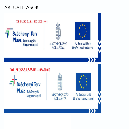
AKTUALITÁSOK