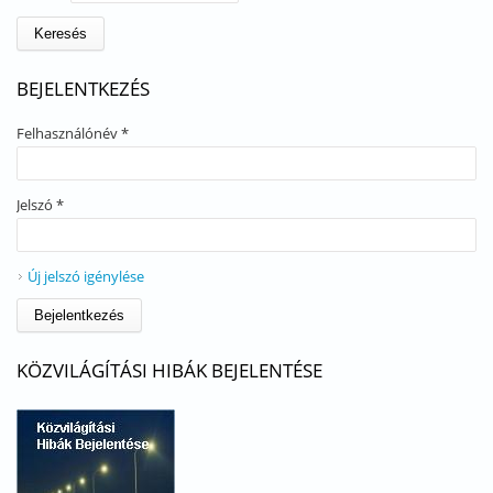
BEJELENTKEZÉS
Felhasználónév
*
Jelszó
*
Új jelszó igénylése
KÖZVILÁGÍTÁSI HIBÁK BEJELENTÉSE