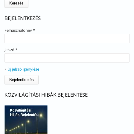
BEJELENTKEZÉS
Felhasználónév
*
Jelszó
*
Új jelszó igénylése
KÖZVILÁGÍTÁSI HIBÁK BEJELENTÉSE