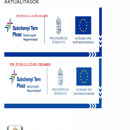
AKTUALITÁSOK