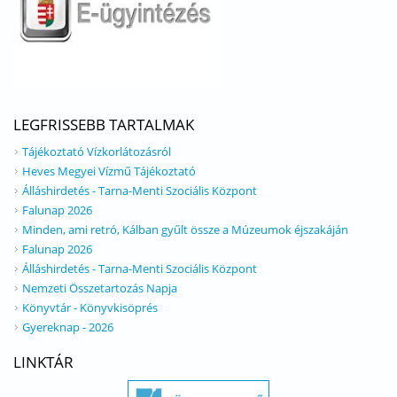
LEGFRISSEBB TARTALMAK
Tájékoztató Vízkorlátozásról
Heves Megyei Vízmű Tájékoztató
Álláshirdetés - Tarna-Menti Szociális Központ
Falunap 2026
Minden, ami retró, Kálban gyűlt össze a Múzeumok éjszakáján
Falunap 2026
Álláshirdetés - Tarna-Menti Szociális Központ
Nemzeti Összetartozás Napja
Könyvtár - Könyvkisöprés
Gyereknap - 2026
LINKTÁR