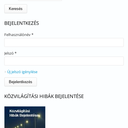
BEJELENTKEZÉS
Felhasználónév
*
Jelszó
*
Új jelszó igénylése
KÖZVILÁGÍTÁSI HIBÁK BEJELENTÉSE