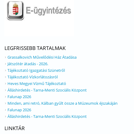
LEGFRISSEBB TARTALMAK
Grassalkovich Művelődési Ház Átadása
Játszótér átadás - 2026.
Tájékoztató Igazgatási Szünetről
Tájékoztató Vízkorlátozásról
Heves Megyei Vízmű Tájékoztató
Álláshirdetés - Tarna-Menti Szociális Központ
Falunap 2026
Minden, ami retró, Kálban gyűlt össze a Múzeumok éjszakáján
Falunap 2026
Álláshirdetés - Tarna-Menti Szociális Központ
LINKTÁR