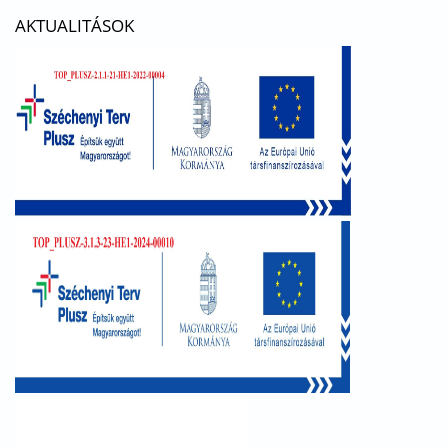
AKTUALITÁSOK