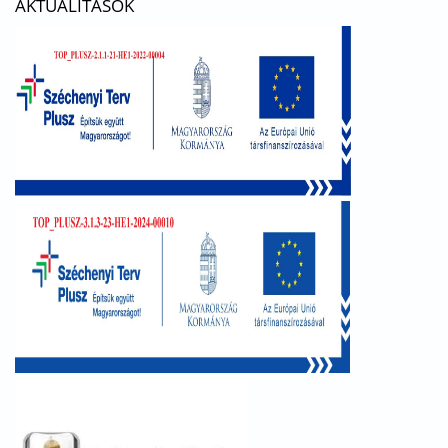
AKTUALITÁSOK