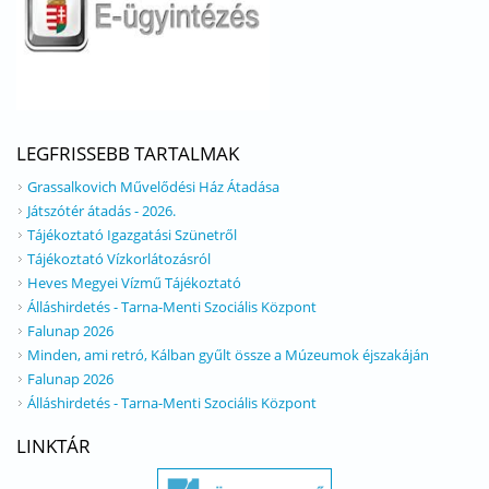
LEGFRISSEBB TARTALMAK
Grassalkovich Művelődési Ház Átadása
Játszótér átadás - 2026.
Tájékoztató Igazgatási Szünetről
Tájékoztató Vízkorlátozásról
Heves Megyei Vízmű Tájékoztató
Álláshirdetés - Tarna-Menti Szociális Központ
Falunap 2026
Minden, ami retró, Kálban gyűlt össze a Múzeumok éjszakáján
Falunap 2026
Álláshirdetés - Tarna-Menti Szociális Központ
LINKTÁR