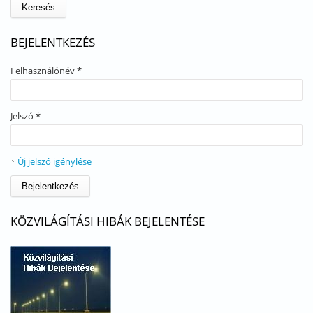
BEJELENTKEZÉS
Felhasználónév
*
Jelszó
*
Új jelszó igénylése
KÖZVILÁGÍTÁSI HIBÁK BEJELENTÉSE