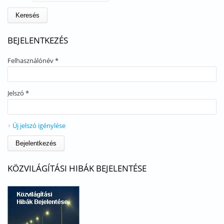
BEJELENTKEZÉS
Felhasználónév
*
Jelszó
*
Új jelszó igénylése
KÖZVILÁGÍTÁSI HIBÁK BEJELENTÉSE