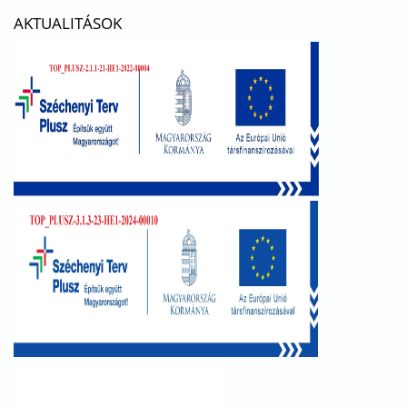
AKTUALITÁSOK