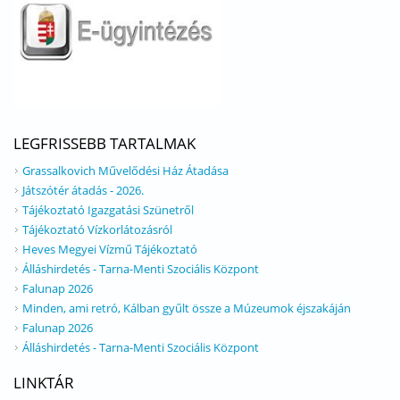
LEGFRISSEBB TARTALMAK
Grassalkovich Művelődési Ház Átadása
Játszótér átadás - 2026.
Tájékoztató Igazgatási Szünetről
Tájékoztató Vízkorlátozásról
Heves Megyei Vízmű Tájékoztató
Álláshirdetés - Tarna-Menti Szociális Központ
Falunap 2026
Minden, ami retró, Kálban gyűlt össze a Múzeumok éjszakáján
Falunap 2026
Álláshirdetés - Tarna-Menti Szociális Központ
LINKTÁR