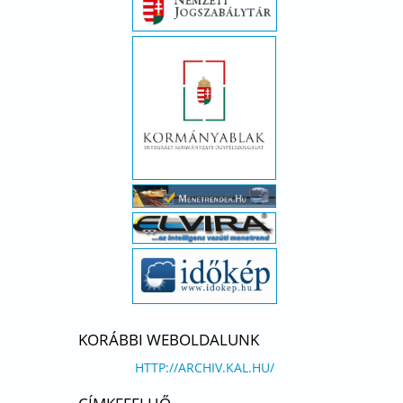
KORÁBBI WEBOLDALUNK
HTTP://ARCHIV.KAL.HU/