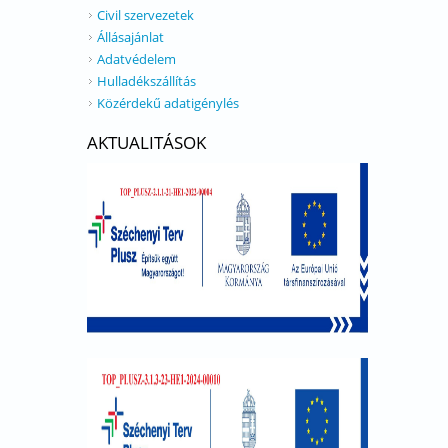
Civil szervezetek
Állásajánlat
Adatvédelem
Hulladékszállítás
Közérdekű adatigénylés
AKTUALITÁSOK