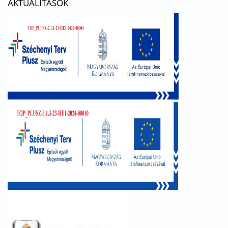
AKTUALITÁSOK