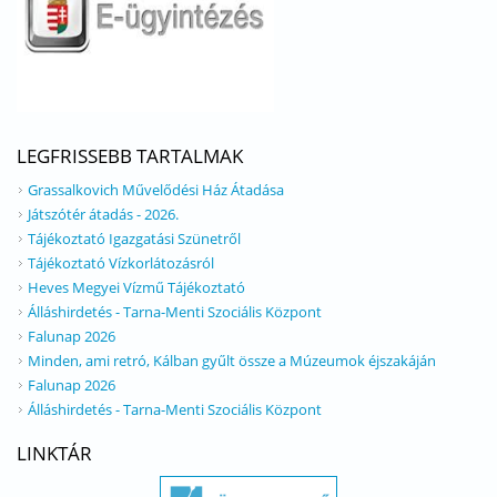
LEGFRISSEBB TARTALMAK
Grassalkovich Művelődési Ház Átadása
Játszótér átadás - 2026.
Tájékoztató Igazgatási Szünetről
Tájékoztató Vízkorlátozásról
Heves Megyei Vízmű Tájékoztató
Álláshirdetés - Tarna-Menti Szociális Központ
Falunap 2026
Minden, ami retró, Kálban gyűlt össze a Múzeumok éjszakáján
Falunap 2026
Álláshirdetés - Tarna-Menti Szociális Központ
LINKTÁR