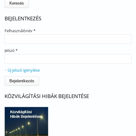
BEJELENTKEZÉS
Felhasználónév
*
Jelszó
*
Új jelszó igénylése
KÖZVILÁGÍTÁSI HIBÁK BEJELENTÉSE