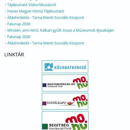
Tájékoztató Vízkorlátozásról
Heves Megyei Vízmű Tájékoztató
Álláshirdetés - Tarna-Menti Szociális Központ
Falunap 2026
Minden, ami retró, Kálban gyűlt össze a Múzeumok éjszakáján
Falunap 2026
Álláshirdetés - Tarna-Menti Szociális Központ
LINKTÁR