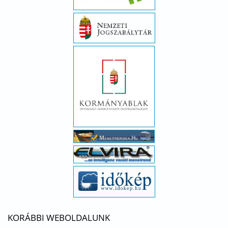
KORÁBBI WEBOLDALUNK