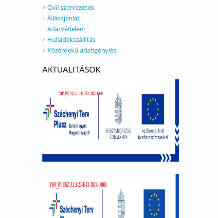
Civil szervezetek
Állásajánlat
Adatvédelem
Hulladékszállítás
Közérdekű adatigénylés
AKTUALITÁSOK