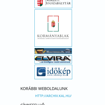
KORÁBBI WEBOLDALUNK
HTTP://ARCHIV.KAL.HU/