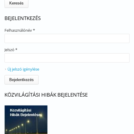
BEJELENTKEZÉS
Felhasználónév
*
Jelszó
*
Új jelszó igénylése
KÖZVILÁGÍTÁSI HIBÁK BEJELENTÉSE