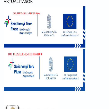
AKTUALITÁSOK