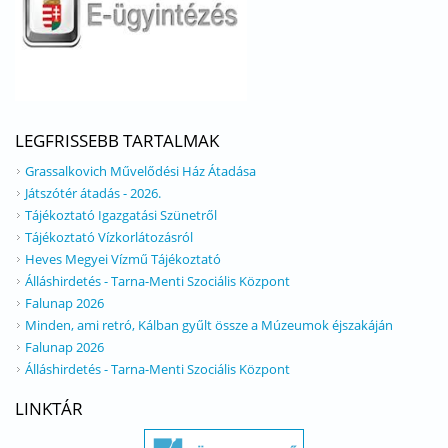
LEGFRISSEBB TARTALMAK
Grassalkovich Művelődési Ház Átadása
Játszótér átadás - 2026.
Tájékoztató Igazgatási Szünetről
Tájékoztató Vízkorlátozásról
Heves Megyei Vízmű Tájékoztató
Álláshirdetés - Tarna-Menti Szociális Központ
Falunap 2026
Minden, ami retró, Kálban gyűlt össze a Múzeumok éjszakáján
Falunap 2026
Álláshirdetés - Tarna-Menti Szociális Központ
LINKTÁR