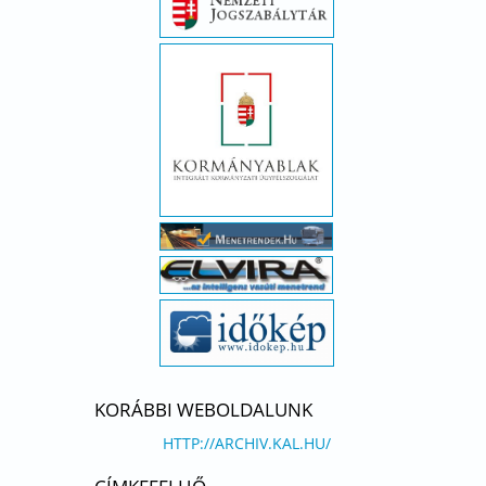
KORÁBBI WEBOLDALUNK
HTTP://ARCHIV.KAL.HU/