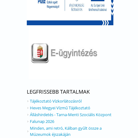
LEGFRISSEBB TARTALMAK
Tájékoztató Vízkorlátozásról
Heves Megyei Vízmű Tájékoztató
Álláshirdetés - Tarna-Menti Szociális Központ
Falunap 2026
Minden, ami retró, Kálban gyűlt össze a
Múzeumok éjszakáján