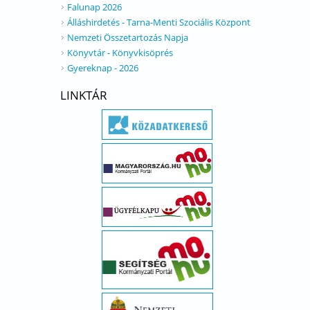
Falunap 2026
Álláshirdetés - Tarna-Menti Szociális Központ
Nemzeti Összetartozás Napja
Könyvtár - Könyvkisöprés
Gyereknap - 2026
LINKTÁR