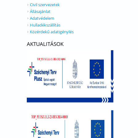
Civil szervezetek
Állásajánlat
Adatvédelem
Hulladékszállítás
Közérdekű adatigénylés
AKTUALITÁSOK