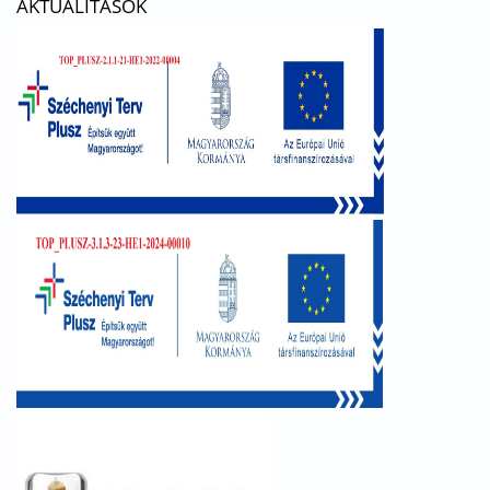
AKTUALITÁSOK