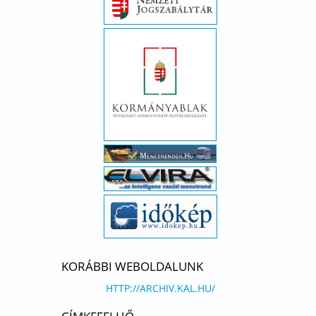
KORÁBBI WEBOLDALUNK
HTTP://ARCHIV.KAL.HU/