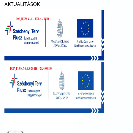
AKTUALITÁSOK