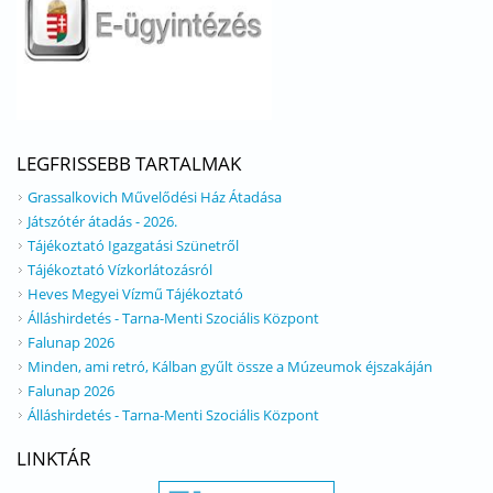
LEGFRISSEBB TARTALMAK
Grassalkovich Művelődési Ház Átadása
Játszótér átadás - 2026.
Tájékoztató Igazgatási Szünetről
Tájékoztató Vízkorlátozásról
Heves Megyei Vízmű Tájékoztató
Álláshirdetés - Tarna-Menti Szociális Központ
Falunap 2026
Minden, ami retró, Kálban gyűlt össze a Múzeumok éjszakáján
Falunap 2026
Álláshirdetés - Tarna-Menti Szociális Központ
LINKTÁR