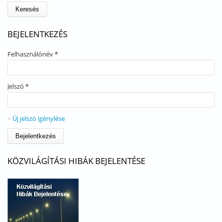
BEJELENTKEZÉS
Felhasználónév
*
Jelszó
*
Új jelszó igénylése
KÖZVILÁGÍTÁSI HIBÁK BEJELENTÉSE